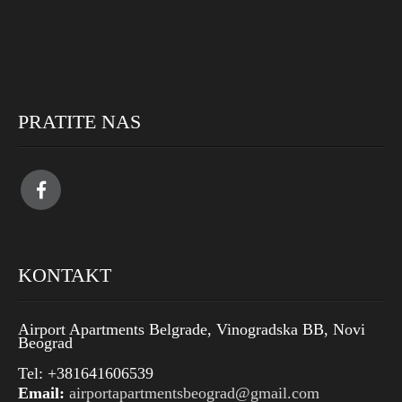
PRATITE NAS
KONTAKT
Airport Apartments Belgrade, Vinogradska BB, Novi
Beograd
Tel: +381641606539
Email:
airportapartmentsbeograd@gmail.com